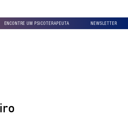
ENCONTRE UM PSICOTERAPEUTA
NEWSLETTER
iro