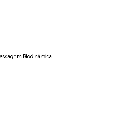
massagem Biodinâmica,